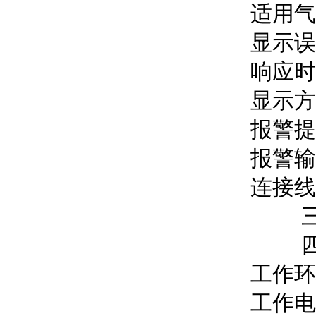
适用气
显示误差
响应时间
显示方
报警提
报警输
连接线
三线探
四线探
工作环
工作电压