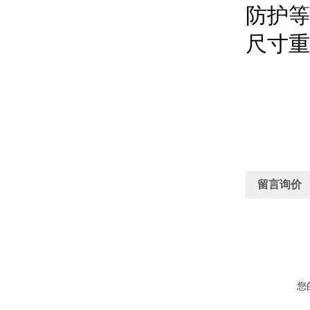
防护等
尺寸重量
留言询价
您