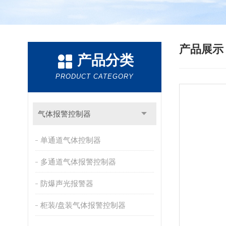
产品展
产品分类
PRODUCT CATEGORY
气体报警控制器
单通道气体控制器
多通道气体报警控制器
防爆声光报警器
柜装/盘装气体报警控制器