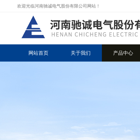
欢迎光临河南驰诚电气股份有限公司网站！
网站首页
关于我们
产品中心