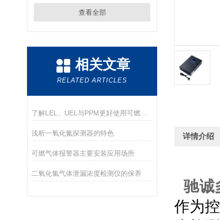
查看全部
相关文章
RELATED ARTICLES
了解LEL、UEL与PPM更好使用可燃气体检测仪
浅析一氧化氮探测器的特色
详情介绍
可燃气体报警器主要安装应用场所
二氧化氯气体泄漏浓度检测仪的保养
驰诚
作为