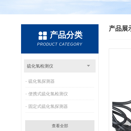
产品展
产品分类
PRODUCT CATEGORY
硫化氢检测仪
硫化氢探测器
便携式硫化氢检测仪
固定式硫化氢探测器
查看全部