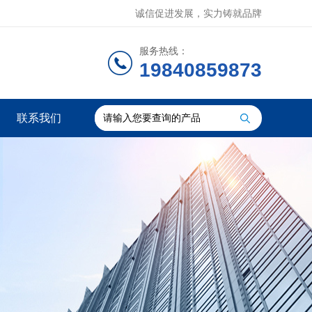
诚信促进发展，实力铸就品牌
服务热线：
19840859873
联系我们