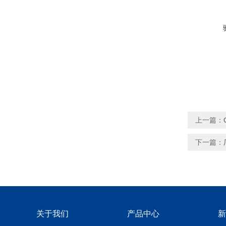
上一篇：
下一篇：
关于我们
产品中心
新