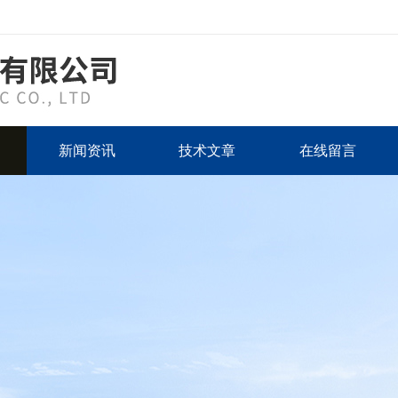
新闻资讯
技术文章
在线留言