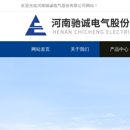
欢迎光临河南驰诚电气股份有限公司网站！
网站首页
关于我们
产品中心