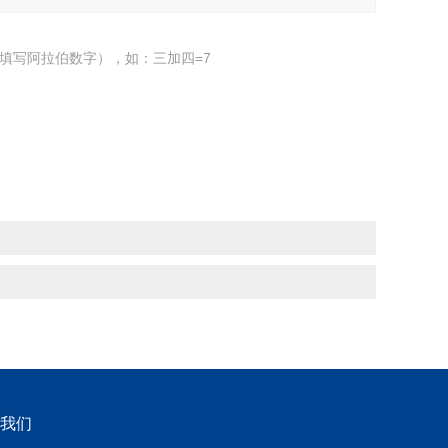
填写阿拉伯数字），如：三加四=7
我们