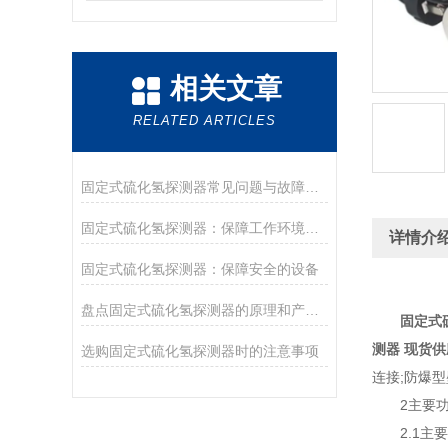
相关文章
RELATED ARTICLES
固定式硫化氢探测器常见问题与故障处理指南
固定式硫化氢探测器：保障工作环境安全的重要设备
详情介
固定式硫化氢探测器：保障安全的设备
盘点固定式硫化氢探测器的原理和产品特点
固定式
测器 现货供
选购固定式硫化氢探测器时的注意事项
连接;防爆
2主要功
2.1主要