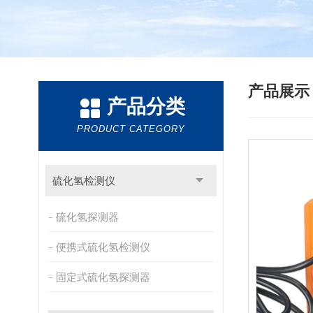
产品展
产品分类
PRODUCT CATEGORY
硫化氢检测仪
硫化氢探测器
便携式硫化氢检测仪
固定式硫化氢探测器