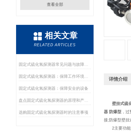
查看全部
相关文章
RELATED ARTICLES
固定式硫化氢探测器常见问题与故障处理指南
固定式硫化氢探测器：保障工作环境安全的重要设备
详情介绍
固定式硫化氢探测器：保障安全的设备
盘点固定式硫化氢探测器的原理和产品特点
壁挂式硫
器 防爆型
，过
选购固定式硫化氢探测器时的注意事项
接;防爆型壁
2主要功能