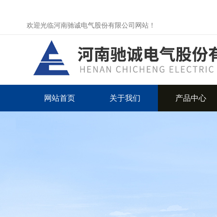
欢迎光临河南驰诚电气股份有限公司网站！
网站首页
关于我们
产品中心