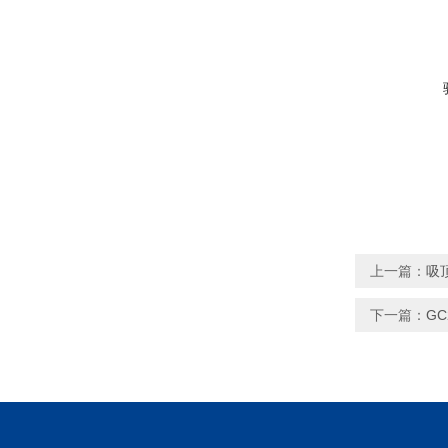
上一篇：
吸
下一篇：
G