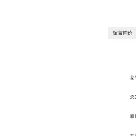
留言询价
您
您
联
常