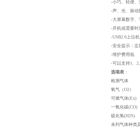
-小巧、轻便、
-声、光、振动
-大屏幕数字
-开机或需要
-USB2.0上
-安全提示：
-维护费用低
-可以支持1、
选项表
：
检测气体
氧气（O2）
可燃气体(Ex)
一氧化碳(CO)
硫化氢(H2S)
未列气体种类