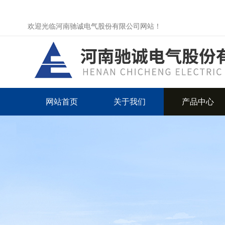
欢迎光临河南驰诚电气股份有限公司网站！
网站首页
关于我们
产品中心