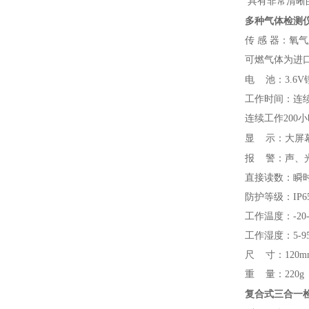
具有非常清晰
多种气体检测
传 感 器：氧
可燃气体为进
电
池：3.6
工作时间：连续
连续工作200
显
示：大屏
报
警：声、
直接读数：瞬时
防护等级：IP6
工作温度：-20-
工作湿度：5-9
尺 寸：120mm(
重 量：220g
复合式三合一