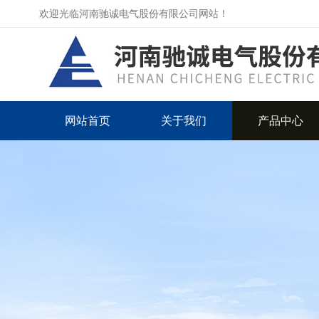
欢迎光临河南驰诚电气股份有限公司网站！
网站首页
关于我们
产品中心