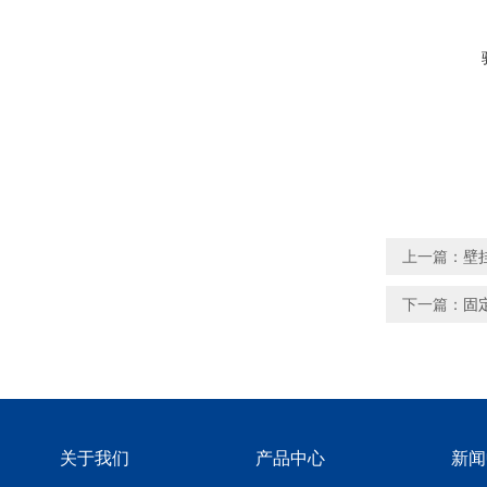
上一篇：
壁
下一篇：
固
关于我们
产品中心
新闻