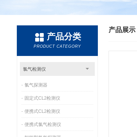
产品展
产品分类
PRODUCT CATEGORY
氯气检测仪
氯气探测器
固定式CL2检测仪
便携式CL2检测仪
便携式氯气检测仪