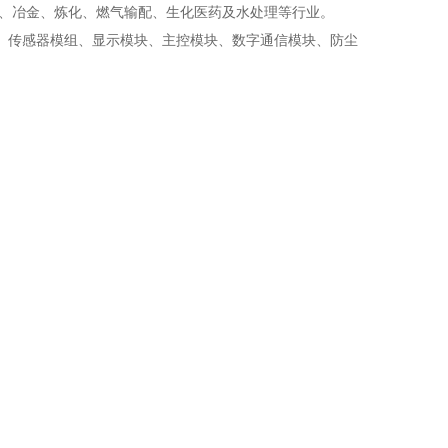
工、冶金、炼化、燃气输配、生化医药及水处理等行业。
传感器模组、显示模块、主控模块、数字通信模块、防尘