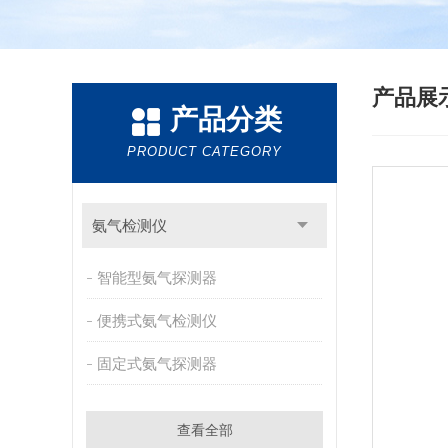
产品展
产品分类
PRODUCT CATEGORY
氨气检测仪
智能型氨气探测器
便携式氨气检测仪
固定式氨气探测器
查看全部