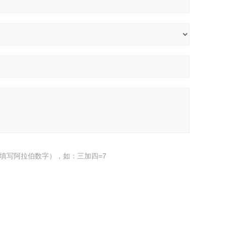
填写阿拉伯数字），如：三加四=7