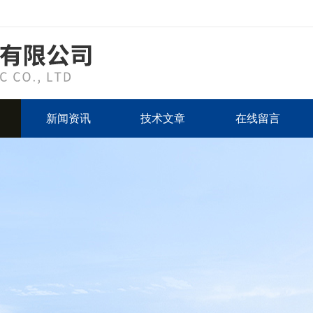
新闻资讯
技术文章
在线留言