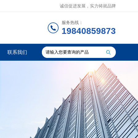
诚信促进发展，实力铸就品牌
服务热线：
19840859873
联系我们