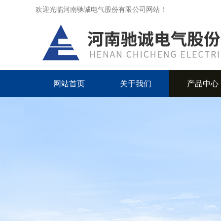
欢迎光临河南驰诚电气股份有限公司网站！
网站首页
关于我们
产品中心