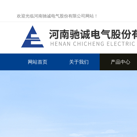
欢迎光临河南驰诚电气股份有限公司网站！
网站首页
关于我们
产品中心