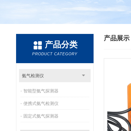
产品展
产品分类
PRODUCT CATEGORY
氨气检测仪
智能型氨气探测器
便携式氨气检测仪
固定式氨气探测器