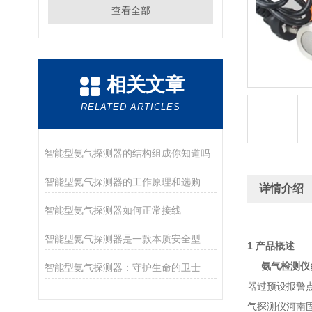
查看全部
相关文章
RELATED ARTICLES
智能型氨气探测器的结构组成你知道吗
智能型氨气探测器的工作原理和选购指南
详情介绍
智能型氨气探测器如何正常接线
智能型氨气探测器是一款本质安全型设备
1
产品概述
氨气检测仪
智能型氨气探测器：守护生命的卫士
器
过预设报警点
气探测仪河南