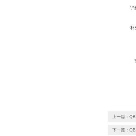
详
补
上一篇：
Q
下一篇：
Q