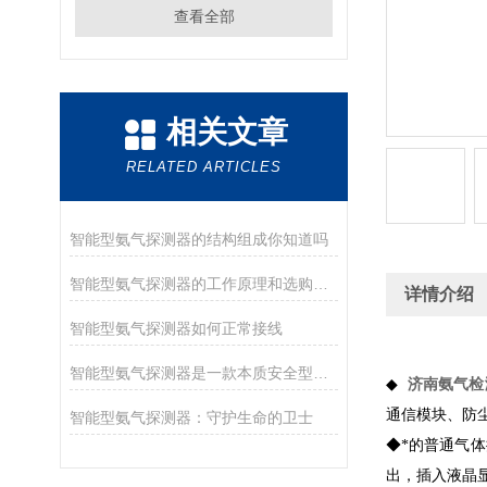
查看全部
相关文章
RELATED ARTICLES
智能型氨气探测器的结构组成你知道吗
智能型氨气探测器的工作原理和选购指南
详情介绍
智能型氨气探测器如何正常接线
智能型氨气探测器是一款本质安全型设备
济南氨气检
◆
通信模块、防
智能型氨气探测器：守护生命的卫士
◆*的普通气体
出，插入液晶