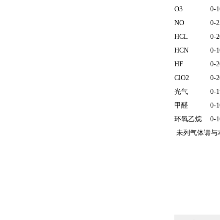
O3
0-
NO
0-
HCL
0-
HCN
0-
HF
0-
ClO2
0-
光气
0-
甲醛
0-
环氧乙烷
0-
未列气体请与