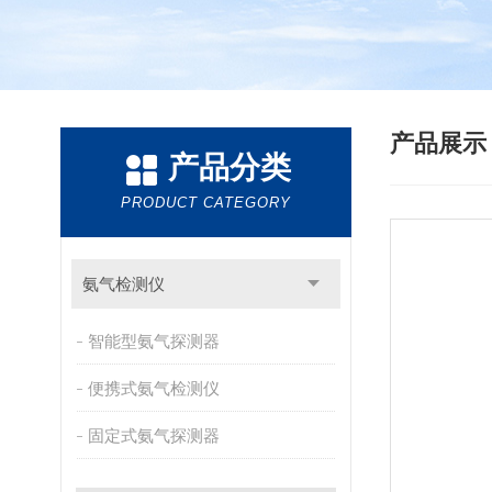
产品展
产品分类
PRODUCT CATEGORY
氨气检测仪
智能型氨气探测器
便携式氨气检测仪
固定式氨气探测器