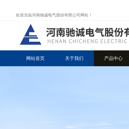
欢迎光临河南驰诚电气股份有限公司网站！
网站首页
关于我们
产品中心