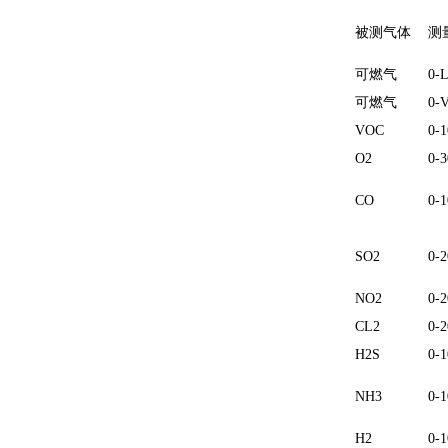
被测气体
测
可燃气
0-
可燃气
0-
VOC
0-
O2
0-
CO
0-
SO2
0-
NO2
0-
CL2
0-
H2S
0-
NH3
0-
H2
0-