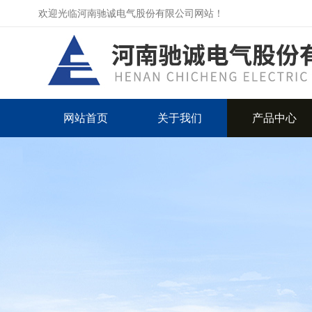
欢迎光临河南驰诚电气股份有限公司网站！
网站首页
关于我们
产品中心