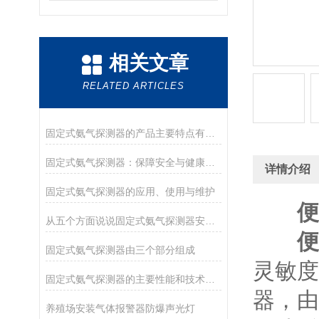
相关文章
RELATED ARTICLES
固定式氨气探测器的产品主要特点有哪些呢
固定式氨气探测器：保障安全与健康的守护者
详情介绍
固定式氨气探测器的应用、使用与维护
便
从五个方面说说固定式氨气探测器安装的注意事项
便
固定式氨气探测器由三个部分组成
灵敏度
固定式氨气探测器的主要性能和技术指标
器，由
养殖场安装气体报警器防爆声光灯