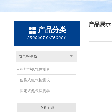
产品展
产品分类
PRODUCT CATEGORY
氨气检测仪
智能型氨气探测器
便携式氨气检测仪
固定式氨气探测器
查看全部