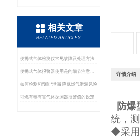
相关文章
RELATED ARTICLES
便携式气体检测仪常见故障及处理方法
便携式气体报警器使用是的细节注意事项
详情介绍
如何检测和预防*泄漏 降低燃气泄漏风险
可燃有毒有害气体探测器报警值的设定
防爆
统，测
◆
采