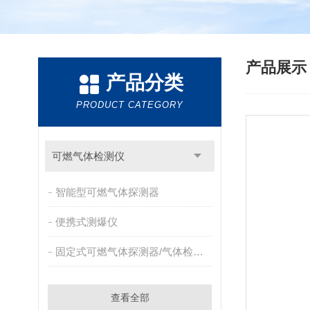
产品展
产品分类
PRODUCT CATEGORY
可燃气体检测仪
智能型可燃气体探测器
便携式测爆仪
固定式可燃气体探测器/气体检测报警器
查看全部