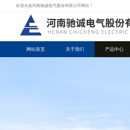
欢迎光临河南驰诚电气股份有限公司网站！
网站首页
关于我们
产品中心