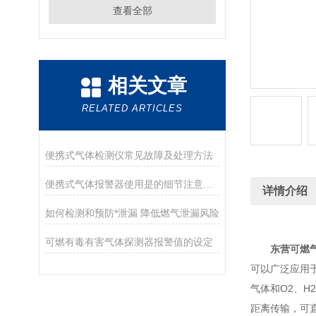
查看全部
相关文章
RELATED ARTICLES
便携式气体检测仪常见故障及处理方法
便携式气体报警器使用是的细节注意事项
详情介绍
如何检测和预防*泄漏 降低燃气泄漏风险
可燃有毒有害气体探测器报警值的设定
东营可燃
可以广泛应用
气体和O2、H2
距离传输，可