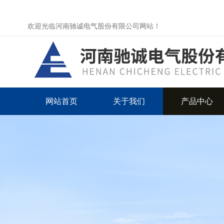
欢迎光临河南驰诚电气股份有限公司网站！
网站首页
关于我们
产品中心