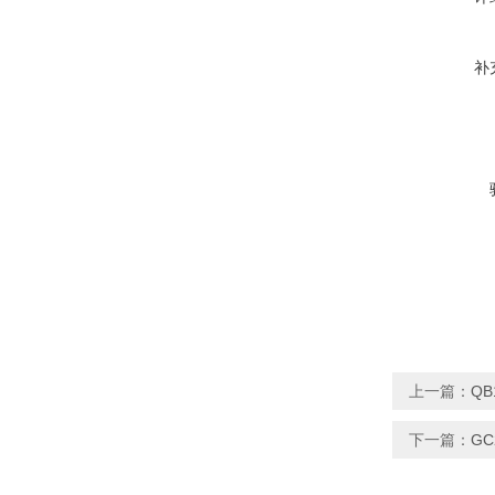
补
上一篇：
Q
下一篇：
G