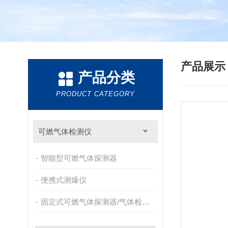
产品展
产品分类
PRODUCT CATEGORY
可燃气体检测仪
智能型可燃气体探测器
便携式测爆仪
固定式可燃气体探测器/气体检测报警器