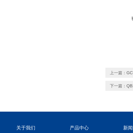
上一篇：
G
下一篇：
Q
关于我们
产品中心
新闻