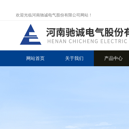
欢迎光临河南驰诚电气股份有限公司网站！
网站首页
关于我们
产品中心