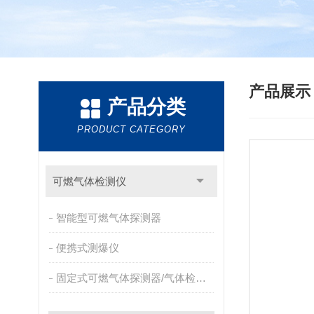
产品展
产品分类
PRODUCT CATEGORY
可燃气体检测仪
智能型可燃气体探测器
便携式测爆仪
固定式可燃气体探测器/气体检测报警器