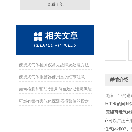
查看全部
相关文章
RELATED ARTICLES
便携式气体检测仪常见故障及处理方法
便携式气体报警器使用是的细节注意事项
详情介绍
如何检测和预防*泄漏 降低燃气泄漏风险
随着工业的迅
可燃有毒有害气体探测器报警值的设定
展工业的同时
无锡可燃气体
它可以广泛应
性气体和O2、H