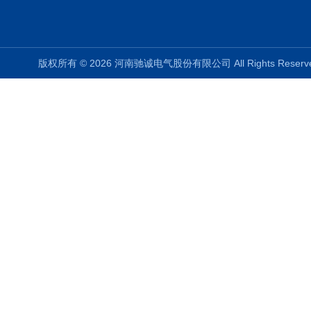
版权所有 © 2026 河南驰诚电气股份有限公司 All Rights Rese