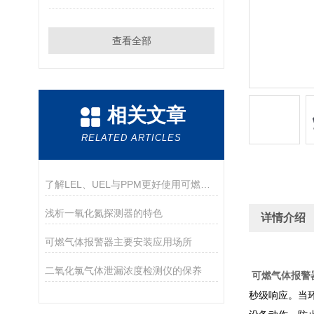
查看全部
相关文章
RELATED ARTICLES
了解LEL、UEL与PPM更好使用可燃气体检测仪
浅析一氧化氮探测器的特色
详情介绍
可燃气体报警器主要安装应用场所
二氧化氯气体泄漏浓度检测仪的保养
可燃气体报警
秒级响应。当