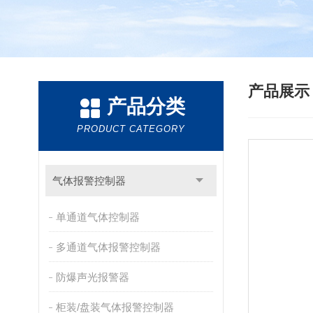
产品展
产品分类
PRODUCT CATEGORY
气体报警控制器
单通道气体控制器
多通道气体报警控制器
防爆声光报警器
柜装/盘装气体报警控制器