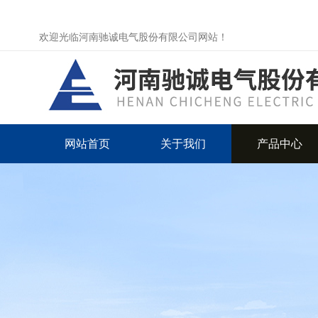
欢迎光临河南驰诚电气股份有限公司网站！
网站首页
关于我们
产品中心