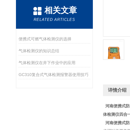
相关文章
RELATED ARTICLES
便携式可燃气体检测仪的选择
气体检测仪的知识总结
气体检测仪在井下作业中的应用
GC310复合式气体检测报警器使用技巧
详情介绍
河南便携式防
体检测仪四合
河南便携式防