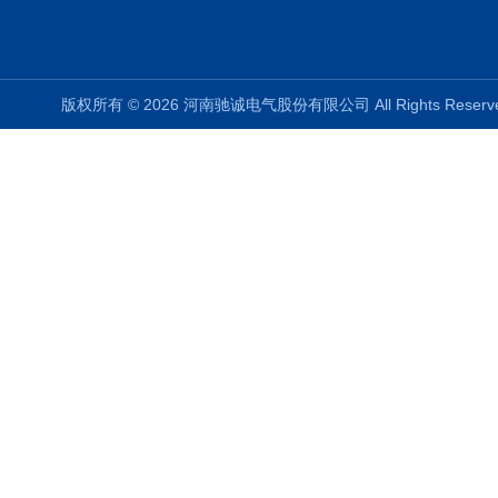
版权所有 © 2026 河南驰诚电气股份有限公司 All Rights Rese