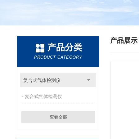
产品展
产品分类
PRODUCT CATEGORY
复合式气体检测仪
复合式气体检测仪
查看全部