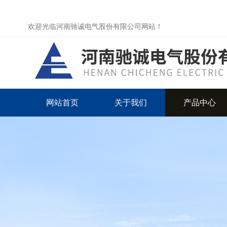
欢迎光临河南驰诚电气股份有限公司网站！
网站首页
关于我们
产品中心